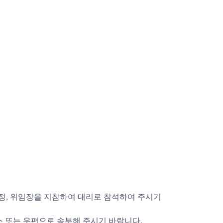
정, 위임장을 지참하여 대리로 참석하여 주시기
스 또는 우편으로 송부해 주시기 바랍니다.