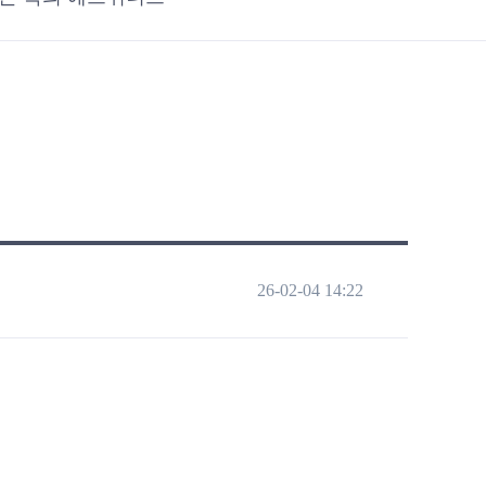
26-02-04 14:22