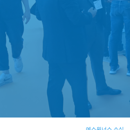
에스위너스 소식