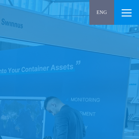
메뉴
ENG