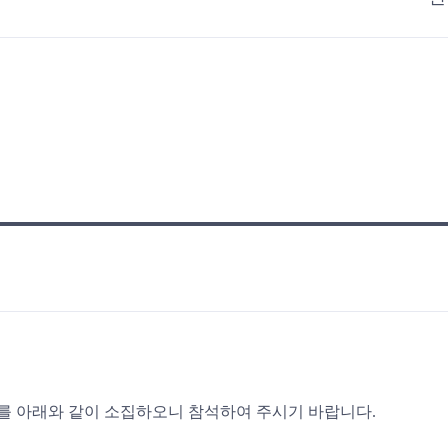
회를 아래와 같이 소집하오니 참석하여 주시기 바랍니다.