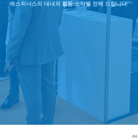
에스위너스의 대내외 활동 소식을 전해 드립니다.
언